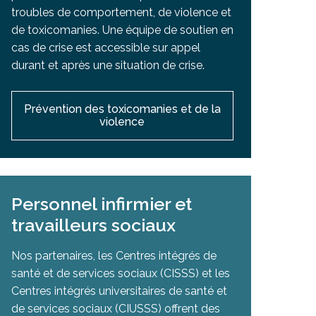
troubles de comportement, de violence et
de toxicomanies. Une équipe de soutien en
cas de crise est accessible sur appel
durant et après une situation de crise.
Prévention des toxicomanies et de la
violence
Personnel infirmier et
travailleurs sociaux
Nos partenaires, les Centres intégrés de
santé et de services sociaux (CISSS) et les
Centres intégrés universitaires de santé et
de services sociaux (CIUSSS) offrent des