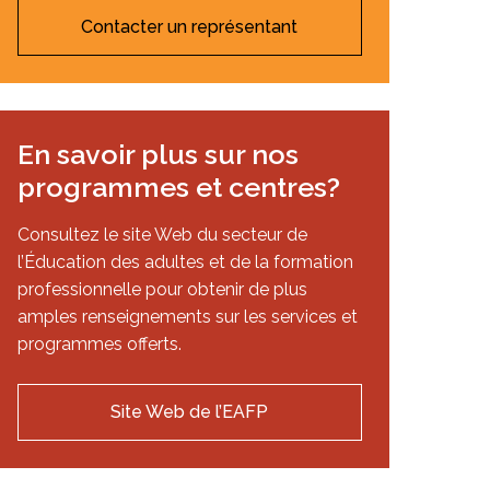
Contacter un représentant
En savoir plus sur nos
programmes et centres?
Consultez le site Web du secteur de
l’Éducation des adultes et de la formation
professionnelle pour obtenir de plus
amples renseignements sur les services et
programmes offerts.
Site Web de l’EAFP