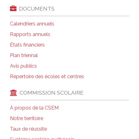
DOCUMENTS
Calendriers annuels
Rapports annuels
États financiers
Plan triennal
Avis publics
Répertoire des écoles et centres
COMMISSION SCOLAIRE
À propos de la CSEM
Notre territoire
Taux de réussite