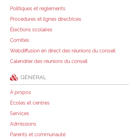
Politiques et règlements
Procédures et lignes directrices
Élections scolaires
Comités
Webdiffusion en direct des réunions du conseil
Calendrier des réunions du conseil
GÉNÉRAL
À propos
Écoles et centres
Services
Admissions
Parents et communauté