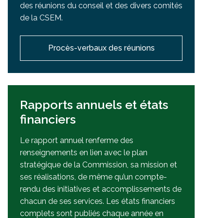
des réunions du conseil et des divers comités
de la CSEM.
Procès-verbaux des réunions
Rapports annuels et états
financiers
Le rapport annuel renferme des
renseignements en lien avec le plan
stratégique de la Commission, sa mission et
ses réalisations, de même qu’un compte-
rendu des initiatives et accomplissements de
chacun de ses services. Les états financiers
complets sont publiés chaque année en