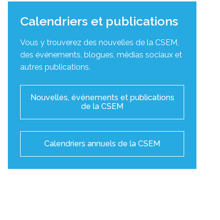
Calendriers et publications
Vous y trouverez des nouvelles de la CSEM,
des événements, blogues, médias sociaux et
autres publications.
Nouvelles, événements et publications
de la CSEM
Calendriers annuels de la CSEM