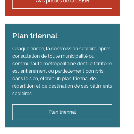
Avis publics de la CSEM
Plan triennal
Chaque année, la commission scolaire, après
consultation de toute municipalité ou
communauté métropolitaine dont le territoire
est entièrement ou partiellement compris
dans le sien, établit un plan triennal de
répartition et de destination de ses bâtiments
scolaires.
Plan triennal