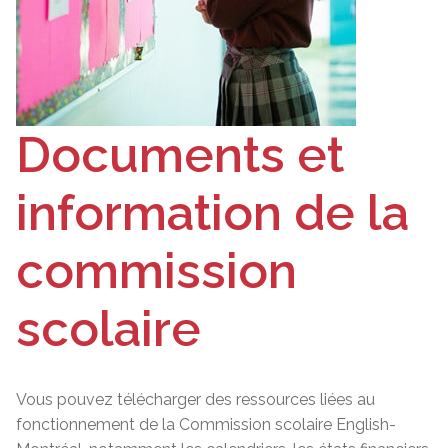
Documents et
information de la
commission
scolaire
Vous pouvez télécharger des ressources liées au
fonctionnement de la Commission scolaire English-