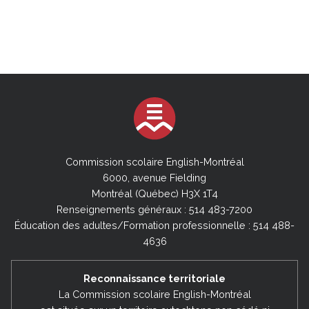
Commission scolaire English-Montréal
6000, avenue Fielding
Montréal (Québec) H3X 1T4
Renseignements généraux : 514 483-7200
Éducation des adultes/Formation professionnelle : 514 488-
4636
Reconnaissance territoriale
La Commission scolaire English-Montréal