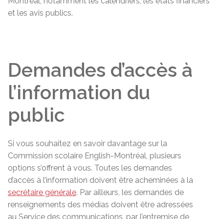
Montréal, notamment les calendriers, les états financiers
et les avis publics.
Demandes d’accès à
l’information du
public
Si vous souhaitez en savoir davantage sur la
Commission scolaire English-Montréal, plusieurs
options s’offrent à vous. Toutes les demandes
d’accès à l’information doivent être acheminées à la
secrétaire générale
. Par ailleurs, les demandes de
renseignements des médias doivent être adressées
au Service des communications, par l’entremise de