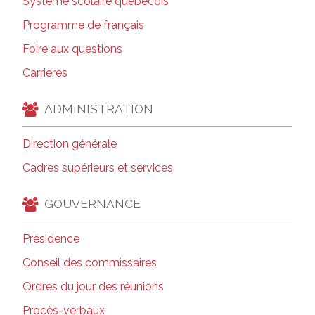
Système scolaire québécois
Programme de français
Foire aux questions
Carrières
ADMINISTRATION
Direction générale
Cadres supérieurs et services
GOUVERNANCE
Présidence
Conseil des commissaires
Ordres du jour des réunions
Procès-verbaux