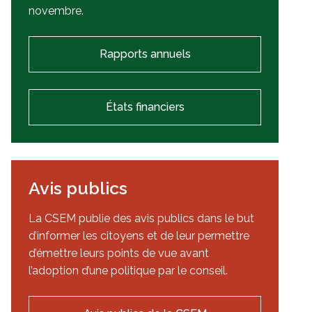
novembre.
Rapports annuels
États financiers
Avis publics
La CSEM publie des avis publics dans le but
d’informer les citoyens et de leur permettre
d’émettre leurs points de vue avant
l’adoption d’une politique par le conseil.