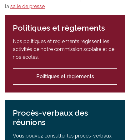
la
salle de presse
.
Politiques et règlements
Nos politiques et règlements régissent les
activités de notre commission scolaire et de
nos écoles.
Politiques et règlements
Procès-verbaux des
réunions
Vous pouvez consulter les procès-verbaux