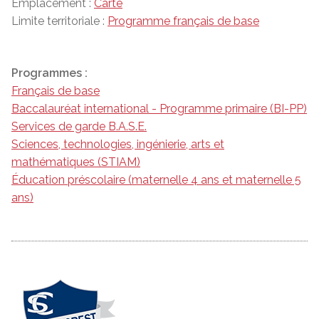
Emplacement :
Carte
Limite territoriale :
Programme français de base
Programmes :
Français de base
Baccalauréat international - Programme primaire (BI-PP)
Services de garde B.A.S.E.
Sciences, technologies, ingénierie, arts et
mathématiques (STIAM)
Éducation préscolaire (maternelle 4 ans et maternelle 5
ans)