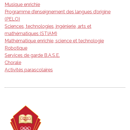
Musique enrichie
Programme d’enseignement des langues d’origine
(PELO)
Sciences, technologies, ingénierie, arts et
mathématiques (STIAM)
Mathématique enrichie, science et technologie
Robotique
Services de garde B.A.S.E.
Chorale
Activités parascolaires