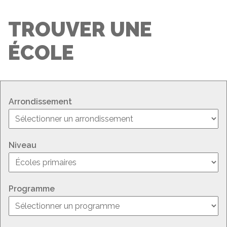
TROUVER UNE
ÉCOLE
Arrondissement
Niveau
Programme