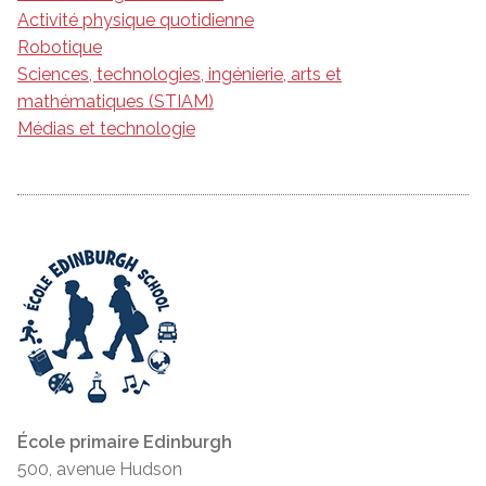
Activité physique quotidienne
Robotique
Sciences, technologies, ingénierie, arts et
mathématiques (STIAM)
Médias et technologie
École primaire Edinburgh
500, avenue Hudson