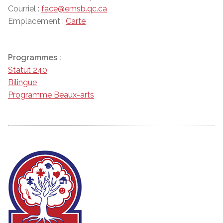
Courriel :
face@emsb.qc.ca
Emplacement :
Carte
Programmes :
Statut 240
Bilingue
Programme Beaux-arts