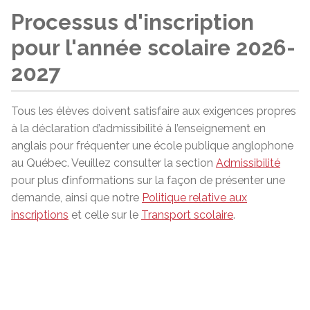
Processus d'inscription
pour l'année scolaire 2026-
2027
Tous les élèves doivent satisfaire aux exigences propres
à la déclaration d’admissibilité à l’enseignement en
anglais pour fréquenter une école publique anglophone
au Québec. Veuillez consulter la section
Admissibilité
pour plus d’informations sur la façon de présenter une
demande, ainsi que notre
Politique relative aux
inscriptions
et celle sur le
Transport scolaire
.