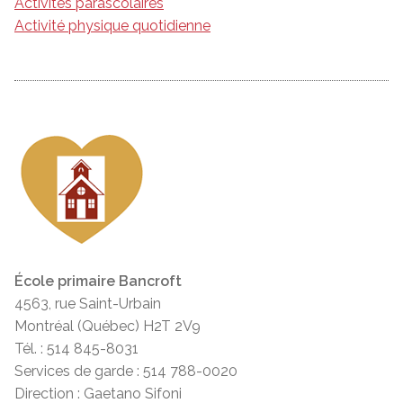
Activités parascolaires
Activité physique quotidienne
École primaire Bancroft
4563, rue Saint-Urbain
Montréal (Québec) H2T 2V9
Tél. : 514 845-8031
Services de garde : 514 788-0020
Direction : Gaetano Sifoni