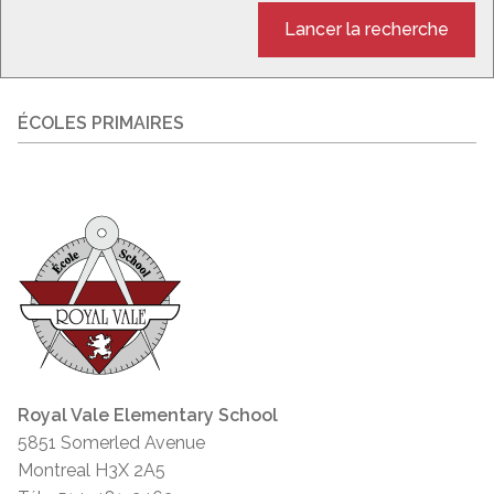
Lancer la recherche
ÉCOLES PRIMAIRES
Royal Vale Elementary School
5851 Somerled Avenue
Montreal H3X 2A5