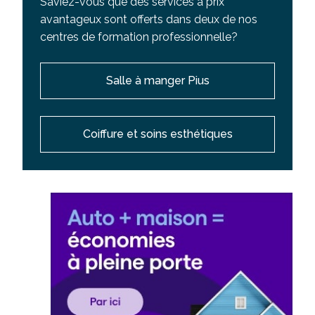
Saviez-vous que des services à prix
avantageux sont offerts dans deux de nos
centres de formation professionnelle?
Salle à manger Pius
Coiffure et soins esthétiques