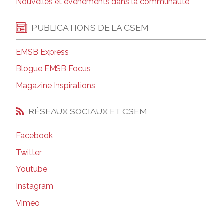
Nouvelles et événements dans la communauté
PUBLICATIONS DE LA CSEM
EMSB Express
Blogue EMSB Focus
Magazine Inspirations
RÉSEAUX SOCIAUX ET CSEM
Facebook
Twitter
Youtube
Instagram
Vimeo