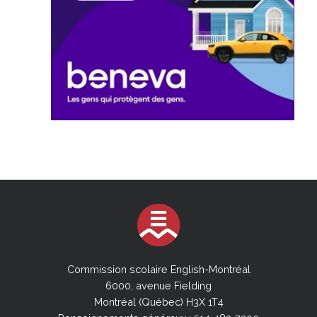
Commission scolaire English-Montréal
6000, avenue Fielding
Montréal (Québec) H3X 1T4