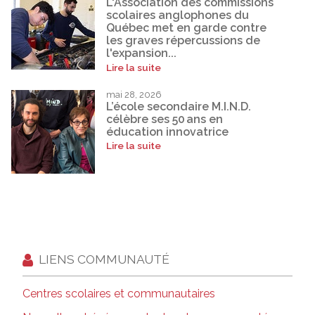
L'Association des commissions
scolaires anglophones du
Québec met en garde contre
les graves répercussions de
l'expansion...
Lire la suite
mai 28, 2026
L’école secondaire M.I.N.D.
célèbre ses 50 ans en
éducation innovatrice
Lire la suite
LIENS COMMUNAUTÉ
Centres scolaires et communautaires