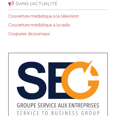
DANS L’ACTUALITÉ
Couverture médiatique à la télévision
Couverture médiatique à la radio
Coupures de journaux