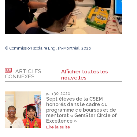
© Commission scolaire English-Montréal, 2026
ARTICLES
Afficher toutes les
CONNEXES
nouvelles
juin 30, 2026
Sept élèves de la CSEM
honorés dans le cadre du
programme de bourses et de
mentorat « GemStar Circle of
Excellence »
Lire la suite