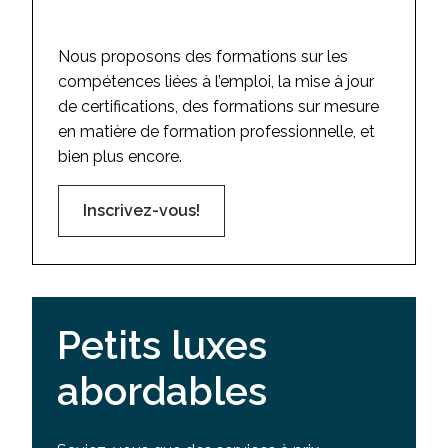
Nous proposons des formations sur les
compétences liées à l’emploi, la mise à jour
de certifications, des formations sur mesure
en matière de formation professionnelle, et
bien plus encore.
Inscrivez-vous!
Petits luxes
abordables