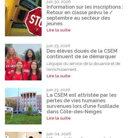
juin 30, 2026
Information sur les inscriptions :
Retour en classe prévu le /
septembre au secteur des
jeunes
Lire la suite
juin 23, 2026
Des élèves doués de la CSEM
continuent de se démarquer
L’équipe du service de la douance et de
l’enrichissement...
Lire la suite
juin 23, 2026
La CSEM est attristée par les
pertes de vies humaines
survenues lors d’une fusillade
dans Côte-des-Neiges
Lire la suite
juin 04, 2026