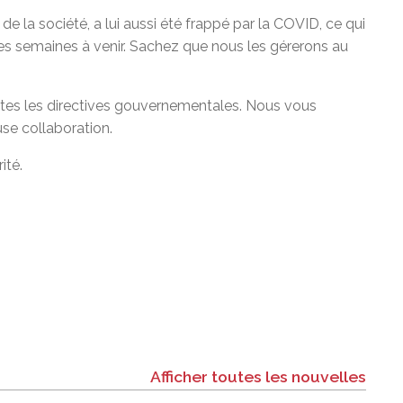
la société, a lui aussi été frappé par la COVID, ce qui
 des semaines à venir. Sachez que nous les gérerons au
es les directives gouvernementales. Nous vous
se collaboration.
ité.
Afficher toutes les nouvelles