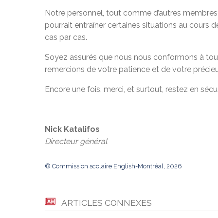
Notre personnel, tout comme d’autres membres de 
pourrait entraîner certaines situations au cours
cas par cas.
Soyez assurés que nous nous conformons à tout
remercions de votre patience et de votre précieu
Encore une fois, merci, et surtout, restez en sécur
Nick Katalifos
Directeur général
© Commission scolaire English-Montréal, 2026
ARTICLES CONNEXES