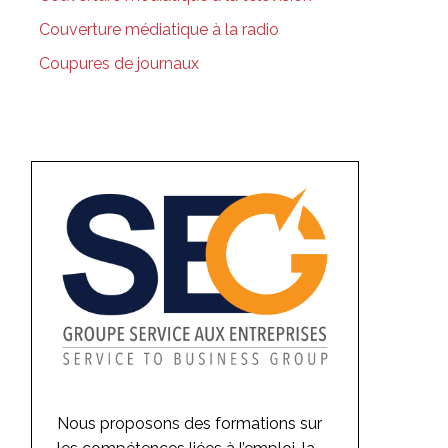
Couverture médiatique à la radio
Coupures de journaux
Nous proposons des formations sur