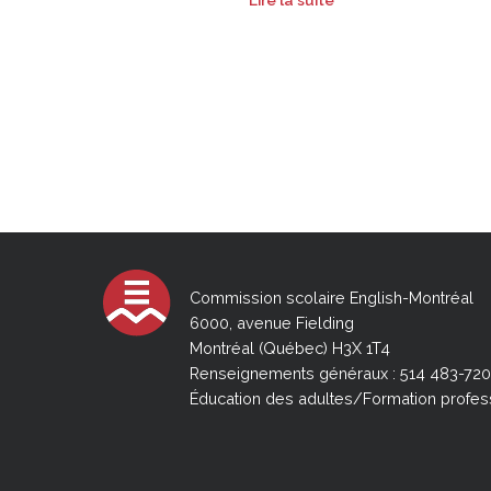
Commission scolaire English-Montréal
6000, avenue Fielding
Montréal (Québec) H3X 1T4
Renseignements généraux : 514 483-72
Éducation des adultes/Formation profes