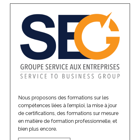
Nous proposons des formations sur les
compétences liées à l’emploi, la mise à jour
de certifications, des formations sur mesure
en matière de formation professionnelle, et
bien plus encore.