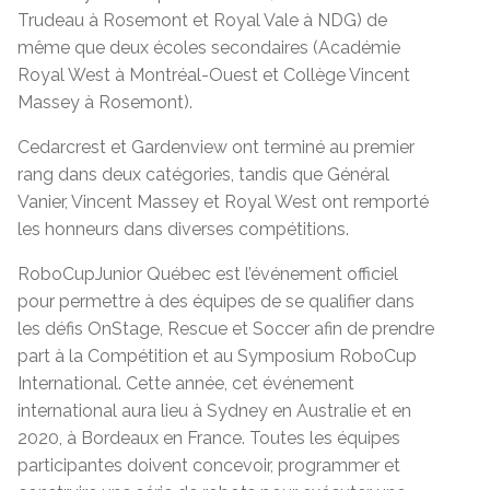
Trudeau à Rosemont et Royal Vale à NDG) de
même que deux écoles secondaires (Académie
Royal West à Montréal-Ouest et Collège Vincent
Massey à Rosemont).
Cedarcrest et Gardenview ont terminé au premier
rang dans deux catégories, tandis que Général
Vanier, Vincent Massey et Royal West ont remporté
les honneurs dans diverses compétitions.
RoboCupJunior Québec est l’événement officiel
pour permettre à des équipes de se qualifier dans
les défis OnStage, Rescue et Soccer afin de prendre
part à la Compétition et au Symposium RoboCup
International. Cette année, cet événement
international aura lieu à Sydney en Australie et en
2020, à Bordeaux en France. Toutes les équipes
participantes doivent concevoir, programmer et