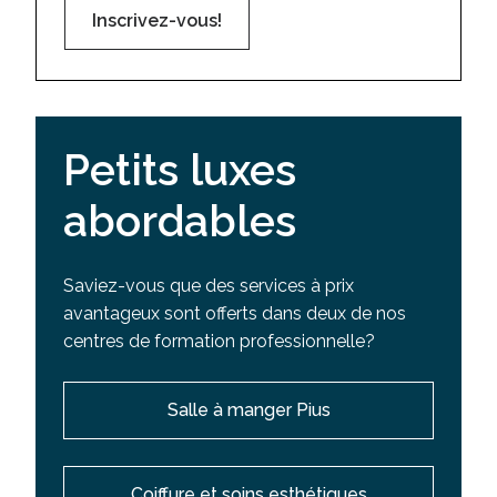
Inscrivez-vous!
Petits luxes
abordables
Saviez-vous que des services à prix
avantageux sont offerts dans deux de nos
centres de formation professionnelle?
Salle à manger Pius
Coiffure et soins esthétiques