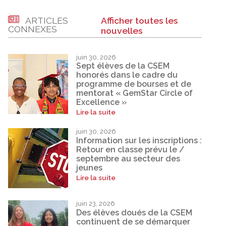
ARTICLES
Afficher toutes les
CONNEXES
nouvelles
juin 30, 2026
Sept élèves de la CSEM
honorés dans le cadre du
programme de bourses et de
mentorat « GemStar Circle of
Excellence »
Lire la suite
juin 30, 2026
Information sur les inscriptions :
Retour en classe prévu le /
septembre au secteur des
jeunes
Lire la suite
juin 23, 2026
Des élèves doués de la CSEM
continuent de se démarquer