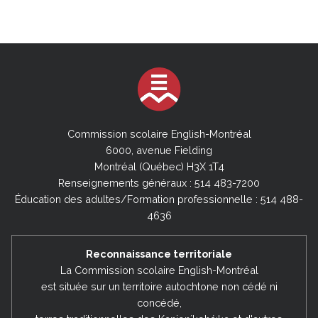
Commission scolaire English-Montréal
6000, avenue Fielding
Montréal (Québec) H3X 1T4
Renseignements généraux : 514 483-7200
Éducation des adultes/Formation professionnelle : 514 488-
4636
Reconnaissance territoriale
La Commission scolaire English-Montréal
est située sur un territoire autochtone non cédé ni
concédé,