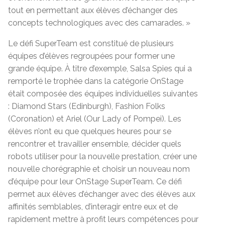
tout en permettant aux élèves d’échanger des
concepts technologiques avec des camarades. »
Le défi SuperTeam est constitué de plusieurs
équipes d’élèves regroupées pour former une
grande équipe. À titre d’exemple, Salsa Spies qui a
remporté le trophée dans la catégorie OnStage
était composée des équipes individuelles suivantes
: Diamond Stars (Edinburgh), Fashion Folks
(Coronation) et Ariel (Our Lady of Pompei). Les
élèves n’ont eu que quelques heures pour se
rencontrer et travailler ensemble, décider quels
robots utiliser pour la nouvelle prestation, créer une
nouvelle chorégraphie et choisir un nouveau nom
d’équipe pour leur OnStage SuperTeam. Ce défi
permet aux élèves d’échanger avec des élèves aux
affinités semblables, d’interagir entre eux et de
rapidement mettre à profit leurs compétences pour