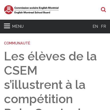
R
MENU
EN
FR
COMMUNAUTÉ
Les élèves de la
CSEM
s’illustrent à la
compétition