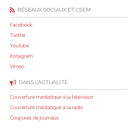
RÉSEAUX SOCIAUX ET CSEM
Facebook
Twitter
Youtube
Instagram
Vimeo
DANS L’ACTUALITÉ
Couverture médiatique à la télévision
Couverture médiatique à la radio
Coupures de journaux