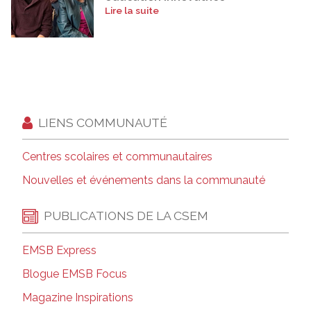
Lire la suite
LIENS COMMUNAUTÉ
Centres scolaires et communautaires
Nouvelles et événements dans la communauté
PUBLICATIONS DE LA CSEM
EMSB Express
Blogue EMSB Focus
Magazine Inspirations