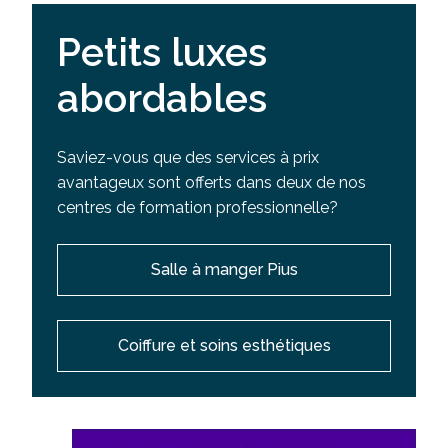
Petits luxes
abordables
Saviez-vous que des services à prix
avantageux sont offerts dans deux de nos
centres de formation professionnelle?
Salle à manger Pius
Coiffure et soins esthétiques