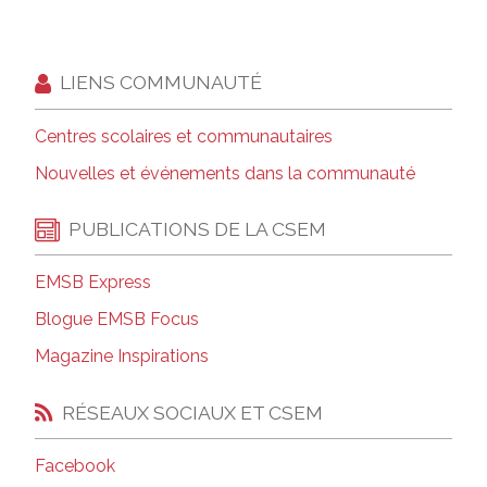
LIENS COMMUNAUTÉ
Centres scolaires et communautaires
Nouvelles et événements dans la communauté
PUBLICATIONS DE LA CSEM
EMSB Express
Blogue EMSB Focus
Magazine Inspirations
RÉSEAUX SOCIAUX ET CSEM
Facebook