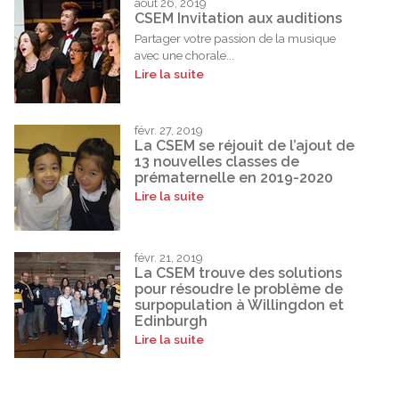
août 26, 2019
CSEM Invitation aux auditions
Partager votre passion de la musique
avec une chorale...
Lire la suite
févr. 27, 2019
La CSEM se réjouit de l’ajout de
13 nouvelles classes de
prématernelle en 2019-2020
Lire la suite
févr. 21, 2019
La CSEM trouve des solutions
pour résoudre le problème de
surpopulation à Willingdon et
Edinburgh
Lire la suite