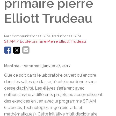
primaire pierre
Elliott Trudeau
Par :
Communications CSEM, Traductions CSEM
STIAM / École primaire Pierre Elliott Trudeau
Montréal
- vendredi, janvier 27, 2017
Que ce soit dans le laboratoire ouvert ou encore
dans les salles de classe, l’école bourdonne sans
cesse d’activité. Les élèves s’affairent avec
enthousiasme à différents projets ou accomplissent
des exercices en lien avec le programme STIAM
(sciences, technologies, ingénierie, arts et
mathématiques). Cette initiative multidisciplinaire