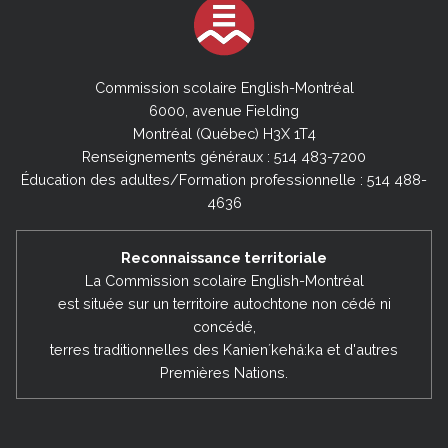
Commission scolaire English-Montréal
6000, avenue Fielding
Montréal (Québec) H3X 1T4
Renseignements généraux : 514 483-7200
Éducation des adultes/Formation professionnelle : 514 488-
4636
Reconnaissance territoriale
La Commission scolaire English-Montréal
est située sur un territoire autochtone non cédé ni
concédé,
terres traditionnelles des Kanienʼkehá:ka et d'autres
Premières Nations.