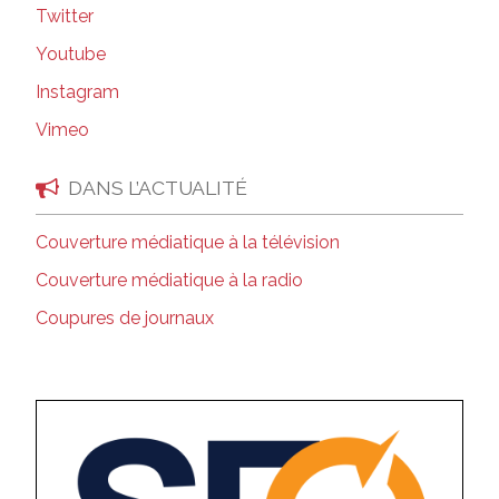
Twitter
Youtube
Instagram
Vimeo
DANS L’ACTUALITÉ
Couverture médiatique à la télévision
Couverture médiatique à la radio
Coupures de journaux