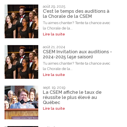
août 29, 2025
C’est le temps des auditions à
la Chorale de la CSEM
Tu aimes chanter? Tente ta chance avec
la Chorale de la...
Lire la suite
août 21, 2024
CSEM Invitation aux auditions -
2024-2025 (45e saison)
Tu aimes chanter? Tente ta chance avec
la Chorale de la...
Lire la suite
sept. 19, 2019
La CSEM affiche le taux de
réussite le plus élevé au
Québec
Lire la suite