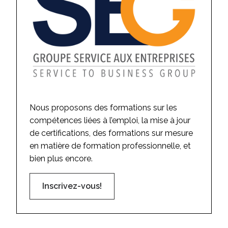
Nous proposons des formations sur les
compétences liées à l’emploi, la mise à jour
de certifications, des formations sur mesure
en matière de formation professionnelle, et
bien plus encore.
Inscrivez-vous!