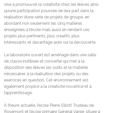
vise à promouvoir la créativité chez les élèves ainsi
qu’une participation poussée de leur part dans la
réalisation d’une série de projets de groupe, en
abordant non seulement les cinq matières
enseignées à l’école mais aussi en rendant ces
projets plus pertinents, plus créatifs, plus
intéressants et davantage axés sur la découverte.
Le laboratoire ouvert est aménagé dans une salle
de classe inutilisée et convertie qui met à la
disposition des élèves les outils et le matériel
nécessaires à la réalisation des projets ou des
exercices en question. Cet environnement est
également propice à la créativité novatrice et à
l’apprentissage.
À l’heure actuelle, l’école Pierre Elliott Trudeau de
Rosemont et l’école primaire Général Vanier, située à