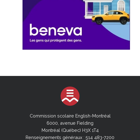
Commission scolaire English-Montréal
6000, avenue Fielding
Montréal (Québec) H3X 1T4
Renseignements généraux : 514 483-7200