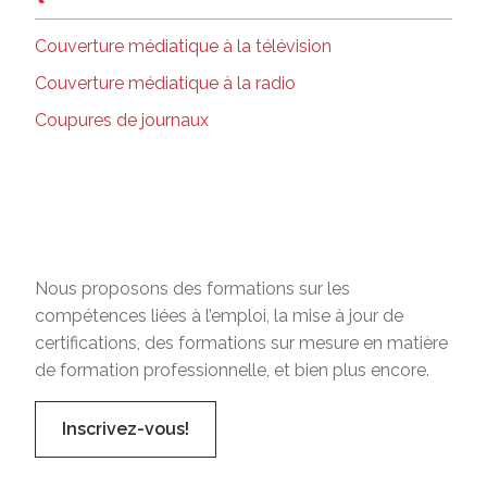
Couverture médiatique à la télévision
Couverture médiatique à la radio
Coupures de journaux
Nous proposons des formations sur les
compétences liées à l’emploi, la mise à jour de
certifications, des formations sur mesure en matière
de formation professionnelle, et bien plus encore.
Inscrivez-vous!