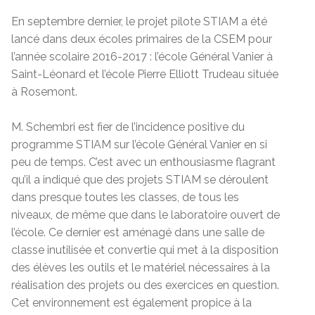
En septembre dernier, le projet pilote STIAM a été
lancé dans deux écoles primaires de la CSEM pour
l’année scolaire 2016-2017 : l’école Général Vanier à
Saint-Léonard et l’école Pierre Elliott Trudeau située
à Rosemont.
M. Schembri est fier de l’incidence positive du
programme STIAM sur l’école Général Vanier en si
peu de temps. C’est avec un enthousiasme flagrant
qu’il a indiqué que des projets STIAM se déroulent
dans presque toutes les classes, de tous les
niveaux, de même que dans le laboratoire ouvert de
l’école. Ce dernier est aménagé dans une salle de
classe inutilisée et convertie qui met à la disposition
des élèves les outils et le matériel nécessaires à la
réalisation des projets ou des exercices en question.
Cet environnement est également propice à la