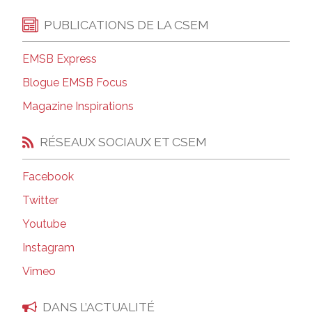
PUBLICATIONS DE LA CSEM
EMSB Express
Blogue EMSB Focus
Magazine Inspirations
RÉSEAUX SOCIAUX ET CSEM
Facebook
Twitter
Youtube
Instagram
Vimeo
DANS L’ACTUALITÉ