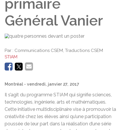
primaire
Général Vanier
Par :
Communications CSEM, Traductions CSEM
STIAM
Montréal
- vendredi, janvier 27, 2017
Il s’agit du programme STIAM qui signifie sciences,
technologies, ingénierie, arts et mathématiques.
Cette initiative multidisciplinaire vise à promouvoir la
créativité chez les élèves ainsi qu’une participation
poussée de leur part dans la réalisation d’une série