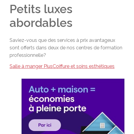
Petits luxes
abordables
Saviez-vous que des services à prix avantageux
sont offerts dans deux de nos centres de formation
professionnelle?
Salle à manger Pius
Coiffure et soins esthétiques