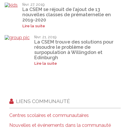
févr. 27, 2019
La CSEM se réjouit de l’ajout de 13
nouvelles classes de prématernelle en
2019-2020
Lire la suite
févr. 21, 2019
La CSEM trouve des solutions pour
résoudre le problème de
surpopulation à Willingdon et
Edinburgh
Lire la suite
LIENS COMMUNAUTÉ
Centres scolaires et communautaires
Nouvelles et événements dans la communauté