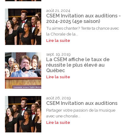
août 21, 2024
CSEM Invitation aux auditions -
2024-2025 (45e saison)
Tu aimes chanter? Tente ta chance avec
la Chorale de la...
Lire la suite
sept. 19, 2019
La CSEM affiche le taux de
réussite le plus élevé au
Québec
Lire la suite
août 26, 2019
CSEM Invitation aux auditions
Partager votre passion de la musique
avec une chorale...
Lire la suite