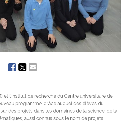
t l’Institut de recherche du Centre universitaire de
 nouveau programme, grâce auquel des élèves du
sur des projets dans les domaines de la science, de la
thématiques, aussi connus sous le nom de projets