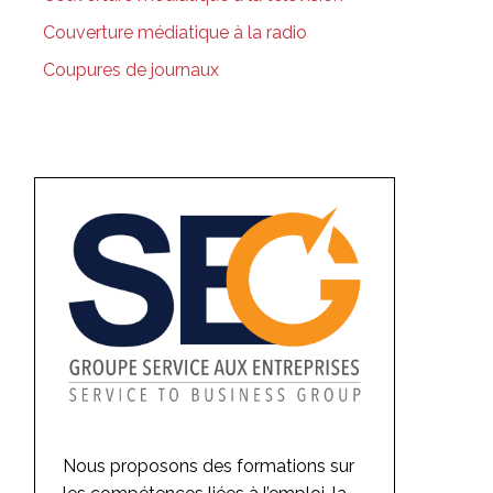
Couverture médiatique à la radio
Coupures de journaux
Nous proposons des formations sur