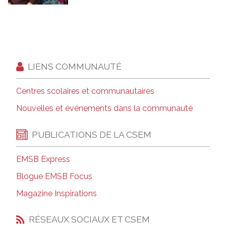
LIENS COMMUNAUTÉ
Centres scolaires et communautaires
Nouvelles et événements dans la communauté
PUBLICATIONS DE LA CSEM
EMSB Express
Blogue EMSB Focus
Magazine Inspirations
RÉSEAUX SOCIAUX ET CSEM