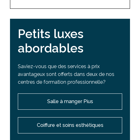
Petits luxes
abordables
Saviez-vous que des services à prix
avantageux sont offerts dans deux de nos
centres de formation professionnelle?
Salle à manger Pius
Coiffure et soins esthétiques