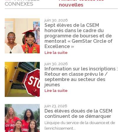
CONNEXES
nouvelles
juin 30, 2026
Sept élèves de la CSEM
honorés dans le cadre du
programme de bourses et de
mentorat « GemStar Circle of
Excellence »
Lire la suite
juin 30, 2026
Information sur les inscriptions :
Retour en classe prévu le /
septembre au secteur des
jeunes
Lire la suite
juin 23, 2026
Des élèves doués de la CSEM
continuent de se démarquer
L’équipe du service de la douance et de
l’enrichissement...