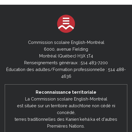
Commission scolaire English-Montréal
6000, avenue Fielding
Montréal (Québec) H3X 1T4
Renseignements généraux : 514 483-7200
Éducation des adultes/Formation professionnelle : 514 488-
4636
Reconnaissance territoriale
La Commission scolaire English-Montréal
est située sur un territoire autochtone non cédé ni
concédé,
terres traditionnelles des Kanienʼkehá:ka et d'autres
Premières Nations.