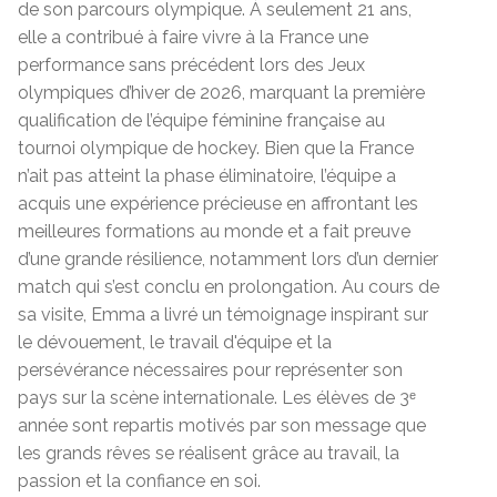
de son parcours olympique. À seulement 21 ans,
elle a contribué à faire vivre à la France une
performance sans précédent lors des Jeux
olympiques d’hiver de 2026, marquant la première
qualification de l’équipe féminine française au
tournoi olympique de hockey. Bien que la France
n’ait pas atteint la phase éliminatoire, l’équipe a
acquis une expérience précieuse en affrontant les
meilleures formations au monde et a fait preuve
d’une grande résilience, notamment lors d’un dernier
match qui s’est conclu en prolongation. Au cours de
sa visite, Emma a livré un témoignage inspirant sur
le dévouement, le travail d'équipe et la
persévérance nécessaires pour représenter son
pays sur la scène internationale. Les élèves de 3
ᵉ
année sont repartis motivés par son message que
les grands rêves se réalisent grâce au travail, la
passion et la confiance en soi.