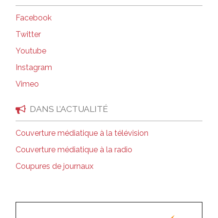
Facebook
Twitter
Youtube
Instagram
Vimeo
DANS L’ACTUALITÉ
Couverture médiatique à la télévision
Couverture médiatique à la radio
Coupures de journaux