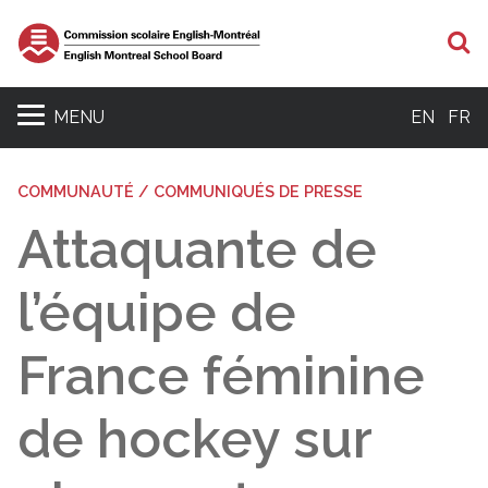
R
MENU
EN
FR
COMMUNAUTÉ / COMMUNIQUÉS DE PRESSE
Attaquante de
l’équipe de
France féminine
de hockey sur