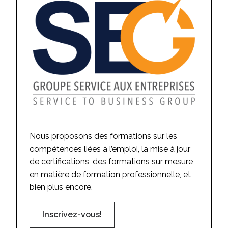
Nous proposons des formations sur les
compétences liées à l’emploi, la mise à jour
de certifications, des formations sur mesure
en matière de formation professionnelle, et
bien plus encore.
Inscrivez-vous!