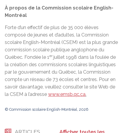
À propos de la Commission scolaire English-
Montréal
Forte d’un effectif de plus de 35 000 élèves
composé de jeunes et d’adultes, la Commission
scolaire English-Montréal (CSEM) est la plus grande
commission scolaire publique anglophone du
er
Québec. Fondée le 1
juillet 1998 dans la foulée de
la création des commissions scolaires linguistiques
par le gouvernement du Québec, la Commission
compte un réseau de 73 écoles et centres. Pour en
savoir davantage, veuillez consulter le site Web de
la CSEM à l’adresse
www.emsb.qc.ca
.
© Commission scolaire English-Montréal, 2026
ARTICLES
Afficher toutes les