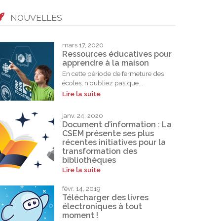
NOUVELLES
mars 17, 2020
Ressources éducatives pour
apprendre à la maison
En cette période de fermeture des
écoles, n'oubliez pas que...
Lire la suite
janv. 24, 2020
Document d’information : La
CSEM présente ses plus
récentes initiatives pour la
transformation des
bibliothèques
Lire la suite
févr. 14, 2019
Télécharger des livres
électroniques à tout
moment !