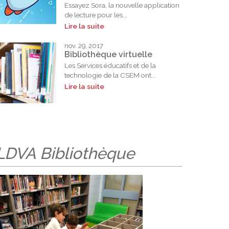
Essayez Sora, la nouvelle application
de lecture pour les...
Lire la suite
nov. 29, 2017
Bibliothèque virtuelle
Les Services éducatifs et de la
technologie de la CSEM ont...
Lire la suite
LDVA
Bibliothèque